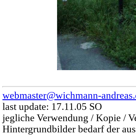
webmaster@wichmann-andreas.
last update: 17.11.05 SO
jegliche Verwendung / Kopie / V
Hintergrundbilder bedarf der aus